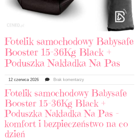
Fotelik samochodowy Babysafe
Booster 15-36Kg Black +
Poduszka Nakładka Na Pas
12 czerwca 2026
Brak komentarzy
Fotelik samochodowy Babysafe
Booster 15-36Kg Black +
Poduszka Nakładka Na Pas –
komfort i bezpieczeństwo na co
dzień