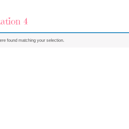
ation 4
re found matching your selection.