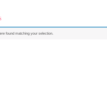
s
re found matching your selection.